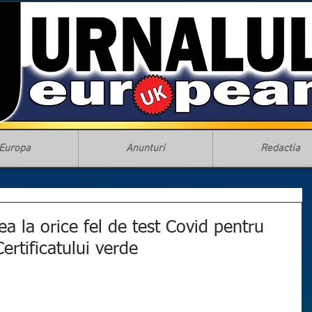
Europa
Anunturi
Redactia
 la orice fel de test Covid pentru
Certificatului verde