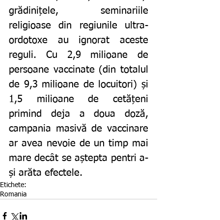
grădinițele, seminariile 
religioase din regiunile ultra-
ordotoxe au ignorat aceste 
reguli. Cu 2,9 milioane de 
persoane vaccinate (din totalul 
de 9,3 milioane de locuitori) și 
1,5 milioane de cetățeni 
primind deja a doua doză, 
campania masivă de vaccinare 
ar avea nevoie de un timp mai 
mare decât se aștepta pentri a-
și arăta efectele. 
Etichete:
Romania