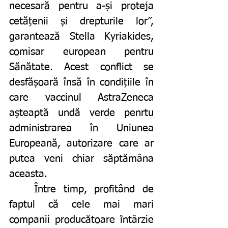
necesară pentru a-și proteja 
cetățenii și drepturile lor”, 
garantează Stella Kyriakides, 
comisar european pentru 
Sănătate. Acest conflict se 
desfășoară însă în condițiile în 
care vaccinul AstraZeneca 
așteaptă undă verde penrtu 
administrarea în Uniunea 
Europeană, autorizare care ar 
putea veni chiar săptămâna 
aceasta. 
	Între timp, profitând de 
faptul că cele mai mari 
companii producătoare întârzie 