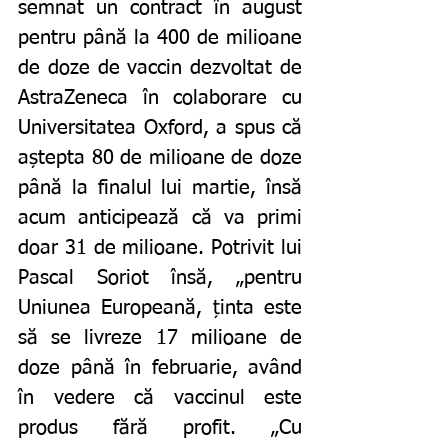
semnat un contract în august 
pentru până la 400 de milioane 
de doze de vaccin dezvoltat de 
AstraZeneca în colaborare cu 
Universitatea Oxford, a spus că 
aștepta 80 de milioane de doze 
până la finalul lui martie, însă 
acum anticipează că va primi 
doar 31 de milioane. Potrivit lui 
Pascal Soriot însă, „pentru 
Uniunea Europeană, ținta este 
să se livreze 17 milioane de 
doze până în februarie, având 
în vedere că vaccinul este 
produs fără profit. „Cu 