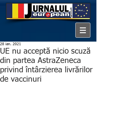
28 ian. 2021
UE nu acceptă nicio scuză
din partea AstraZeneca
privind întârzierea livrărilor
de vaccinuri