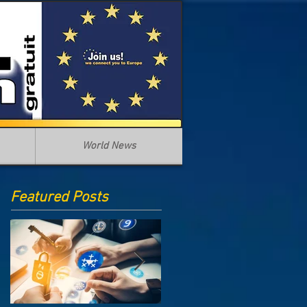
World News
Featured Posts