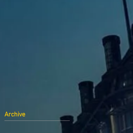
Archive