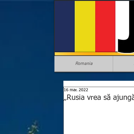
Romania
16 mar. 2022
„Rusia vrea să ajung