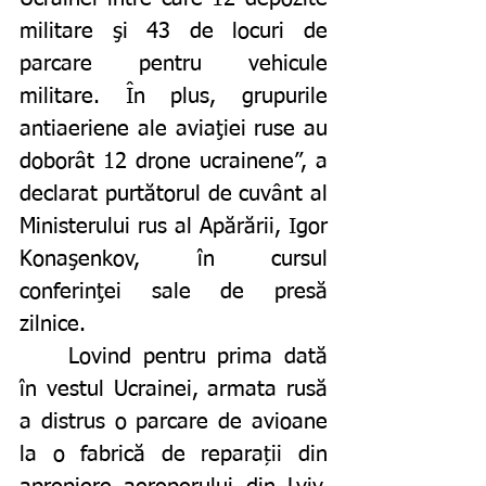
militare şi 43 de locuri de 
parcare pentru vehicule 
militare. În plus, grupurile 
antiaeriene ale aviaţiei ruse au 
doborât 12 drone ucrainene”, a 
declarat purtătorul de cuvânt al 
Ministerului rus al Apărării, Igor 
Konaşenkov, în cursul 
conferinţei sale de presă 
zilnice.
	Lovind pentru prima dată 
în vestul Ucrainei, armata rusă 
a distrus o parcare de avioane 
la o fabrică de reparații din 