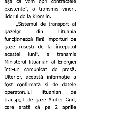
așa că vom opri contractele 
existente”, a transmis vineri, 
liderul de la Kremlin. 
	„Sistemul de transport al 
gazelor din Lituania 
funcționează fără importuri de 
gaze rusești de la începutul 
acestei luni”, a transmis 
Ministerul lituanian al Energiei 
într-un comunicat de presă. 
Ulterior, această informație a 
fost confirmată și de datele 
operatorului lituanian de 
transport de gaze Amber Grid, 
care arată că pe 2 aprilie 