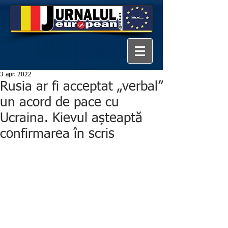
3 apr. 2022
Rusia ar fi acceptat „verbal”
un acord de pace cu
Ucraina. Kievul așteaptă
confirmarea în scris