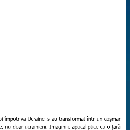
, nu doar ucrainieni. Imaginile apocaliptice cu o țară 