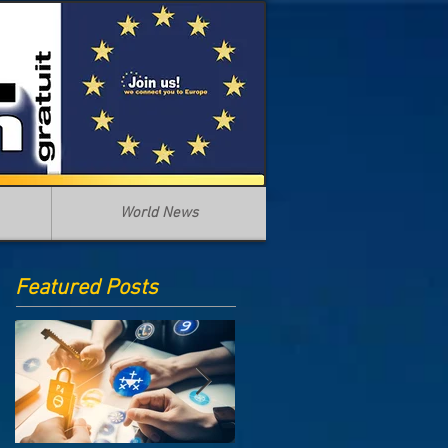
World News
Featured Posts