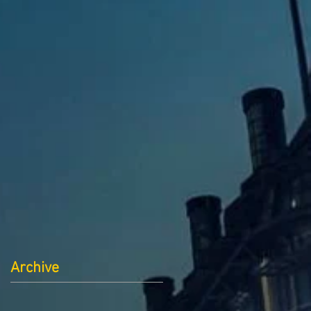
Archive