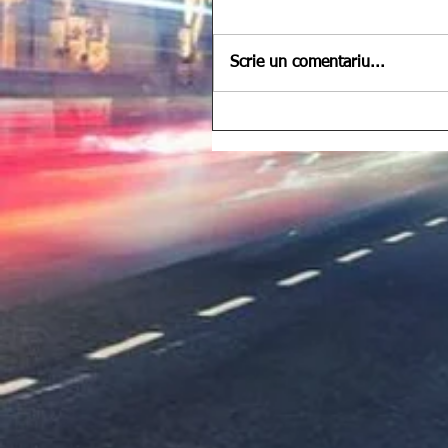
Scrie un comentariu...