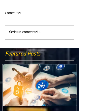
Comentarii
Scrie un comentariu...
Featured Posts