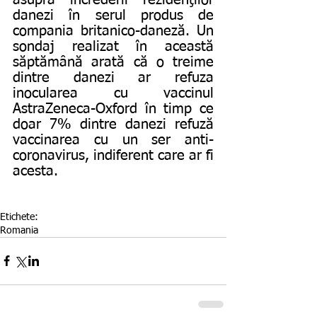
danezi în serul produs de 
compania britanico-daneză. Un 
sondaj realizat în această 
săptămână arată că o treime 
dintre danezi ar refuza 
inocularea cu vaccinul 
AstraZeneca-Oxford în timp ce 
doar 7% dintre danezi refuză 
vaccinarea cu un ser anti-
coronavirus, indiferent care ar fi 
acesta.
Etichete:
Romania