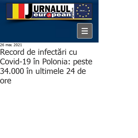
26 mar. 2021
Record de infectări cu
Covid-19 în Polonia: peste
34.000 în ultimele 24 de
ore