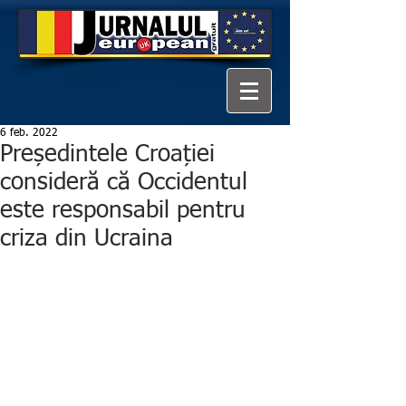
6 feb. 2022
Președintele Croației
consideră că Occidentul
este responsabil pentru
criza din Ucraina