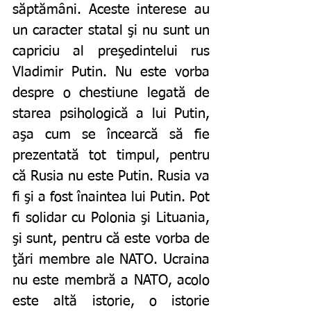
săptămâni. Aceste interese au 
un caracter statal şi nu sunt un 
capriciu al preşedintelui rus 
Vladimir Putin. Nu este vorba 
despre o chestiune legată de 
starea psihologică a lui Putin, 
aşa cum se încearcă să fie 
prezentată tot timpul, pentru 
că Rusia nu este Putin. Rusia va 
fi şi a fost înaintea lui Putin. Pot 
fi solidar cu Polonia şi Lituania, 
şi sunt, pentru că este vorba de 
ţări membre ale NATO. Ucraina 
nu este membră a NATO, acolo 
este altă istorie, o istorie 