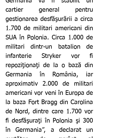
Germania va fi stabilit un 
cartier general pentru 
gestionarea desfăşurării a circa 
1.700 de militari americani din 
SUA în Polonia. Circa 1.000 de 
militari dintr-un batalion de 
infanterie Stryker vor fi 
repoziţionaţi de la o bază din 
Germania în România, iar 
aproximativ 2.000 de militari 
americani vor veni în Europa de 
la baza Fort Bragg din Carolina 
de Nord, dintre care 1.700 vor 
fi desfăşuraţi în Polonia şi 300 
în Germania”, a declarat un 