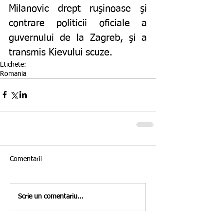
Milanovic drept ruşinoase şi 
contrare politicii oficiale a 
guvernului de la Zagreb, şi a 
transmis Kievului scuze.
Etichete:
Romania
Comentarii
Scrie un comentariu...