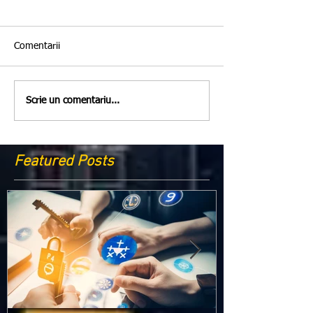
Comentarii
Scrie un comentariu...
Featured Posts