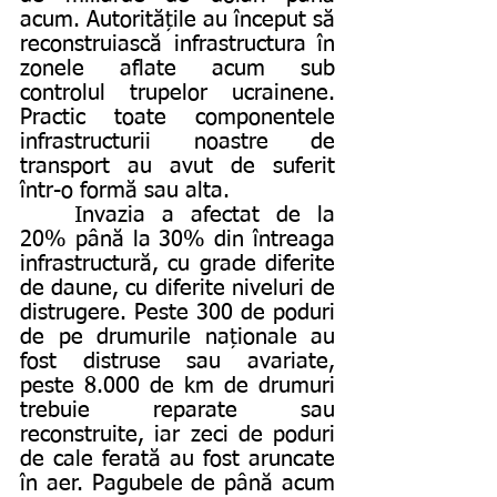
acum. Autoritățile au început să 
reconstruiască infrastructura în 
zonele aflate acum sub 
controlul trupelor ucrainene. 
Practic toate componentele 
infrastructurii noastre de 
transport au avut de suferit 
într-o formă sau alta. 
	Invazia a afectat de la 
20% până la 30% din întreaga 
infrastructură, cu grade diferite 
de daune, cu diferite niveluri de 
distrugere. Peste 300 de poduri 
de pe drumurile naționale au 
fost distruse sau avariate, 
peste 8.000 de km de drumuri 
trebuie reparate sau 
reconstruite, iar zeci de poduri 
de cale ferată au fost aruncate 
în aer. Pagubele de până acum 