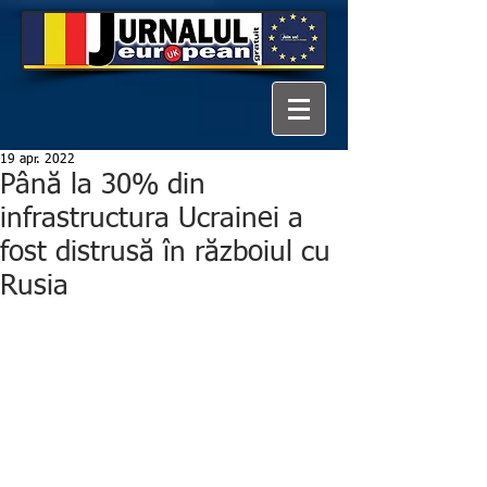
19 apr. 2022
Până la 30% din
infrastructura Ucrainei a
fost distrusă în războiul cu
Rusia