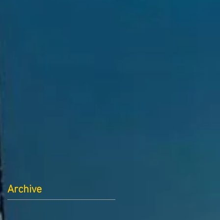
Archive