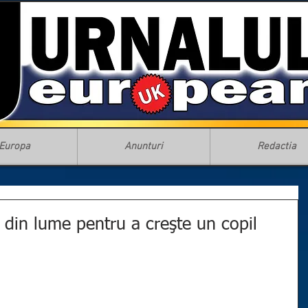
Europa
Anunturi
Redactia
 din lume pentru a creşte un copil