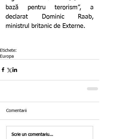
bază pentru terorism”, a 
declarat Dominic Raab, 
ministrul britanic de Externe. 
Etichete:
Europa
Comentarii
Scrie un comentariu...