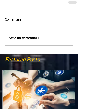
Comentarii
Scrie un comentariu...
Featured Posts