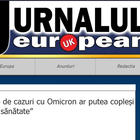
Europa
Anunturi
Redactia
de cazuri cu Omicron ar putea copleși
 sănătate”