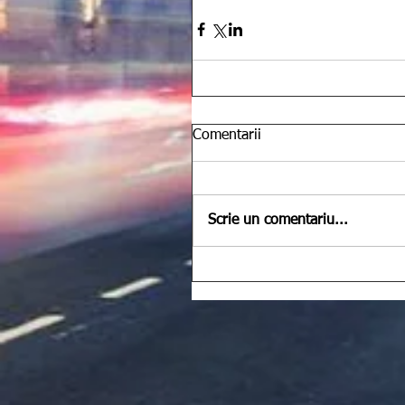
Comentarii
Scrie un comentariu...