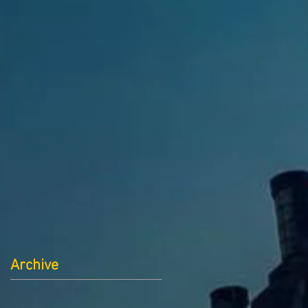
Archive