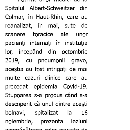
Spitalul Albert-Schweitzer din 
Colmar, în Haut-Rhin, care au 
reanalizat, în mai, sute de 
scanere toracice ale unor 
pacienţi internaţi în instituţia 
lor, începând din octombrie 
2019, cu pneumonii grave, 
aceștia au fost intrigaţi de mai 
multe cazuri clinice care au 
precedat epidemia Covid-19. 
Stupoarea s-a produs când s-a 
descoperit că unul dintre aceşti 
bolnavi, spitalizat la 16 
noiembrie, prezenta leziuni 