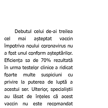
	Debutul celui de-ai treilea 
cel mai așteptat vaccin 
împotriva noului coronavirus nu 
a fost unul conform așteptărilor. 
Eficiența sa de 70% rezultată 
în urma testelor clinice a ridicat 
foarte multe suspiciuni cu 
privire la puterea de luptă a 
acestui ser. Ulterior, specialiștii 
au lăsat de înțeles că acest 
vaccin nu este recomandat 