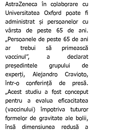
AstraZeneca în colaborare cu 
Universitatea Oxford poate fi 
administrat și persoanelor cu 
vârsta de peste 65 de ani. 
„Persoanele de peste 65 de ani 
ar trebui să primească 
vaccinul”, a declarat 
președintele grupului de 
experți, Alejandro Cravioto, 
într-o conferință de presă. 
„Acest studiu a fost conceput 
pentru a evalua eficacitatea 
(vaccinului) împotriva tuturor 
formelor de gravitate ale bolii, 
însă dimensiunea redusă a 