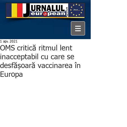
1 apr. 2021
OMS critică ritmul lent
inacceptabil cu care se
desfășoară vaccinarea în
Europa