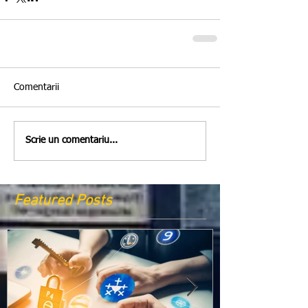
Comentarii
Scrie un comentariu...
Featured Posts