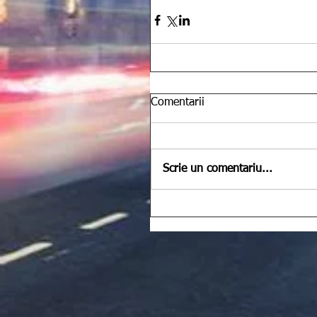
Comentarii
Scrie un comentariu...