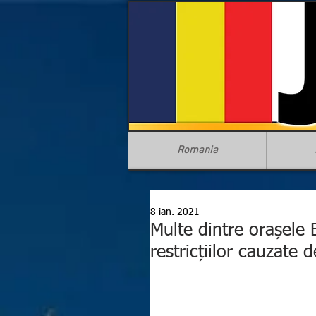
Romania
8 ian. 2021
Multe dintre orașele 
restricțiilor cauzate 