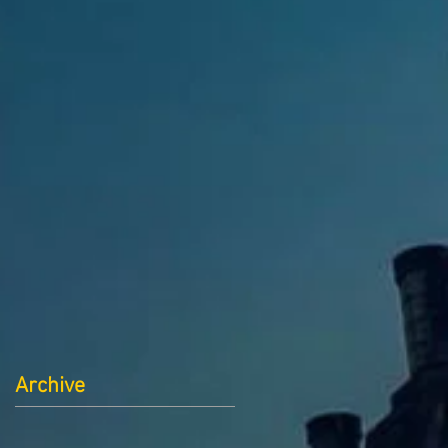
Archive