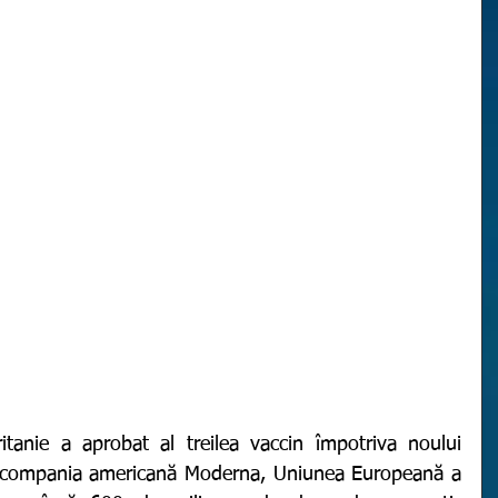
e compania americană Moderna, Uniunea Europeană a 