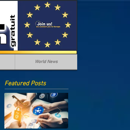
World News
Featured Posts