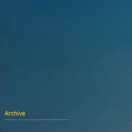
Archive