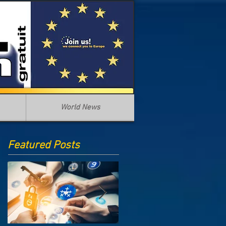
World News
Featured Posts