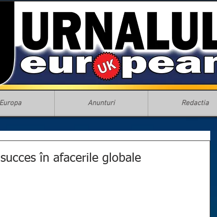
Europa
Anunturi
Redactia
 succes în afacerile globale