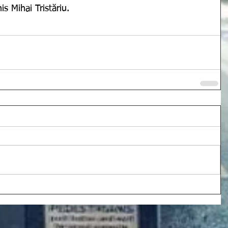
s Mihai Tristăriu. 