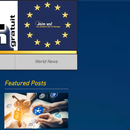
World News
Featured Posts