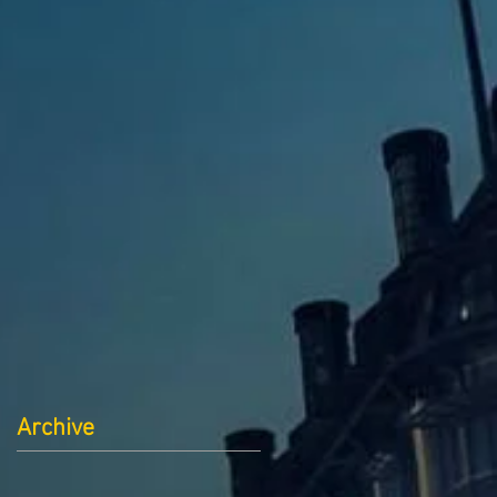
Archive