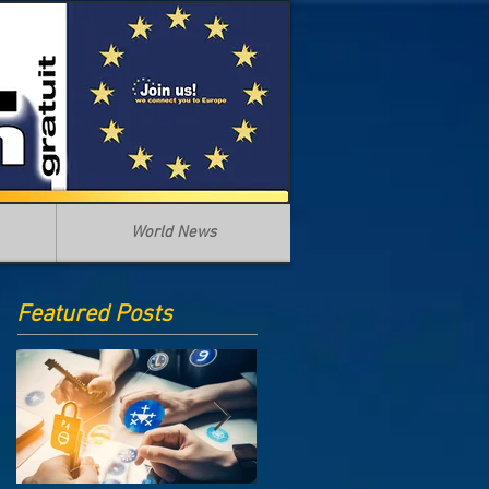
World News
Featured Posts