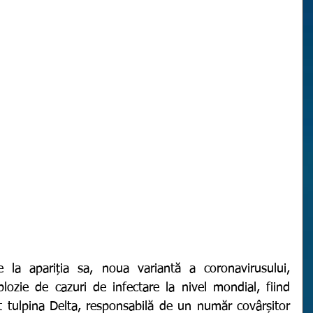
ozie de cazuri de infectare la nivel mondial, fiind 
 tulpina Delta, responsabilă de un număr covârșitor 