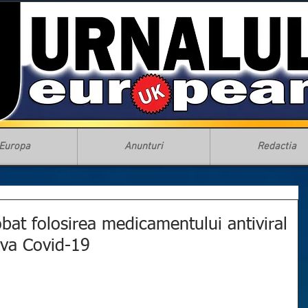
Europa
Anunturi
Redactia
bat folosirea medicamentului antiviral
iva Covid-19