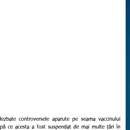
ă ce acesta a fost suspendat de mai multe țări în 