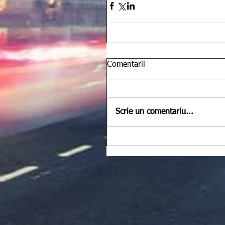
Comentarii
Scrie un comentariu...