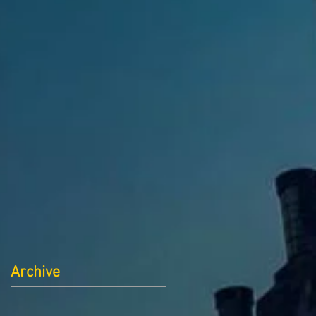
Archive