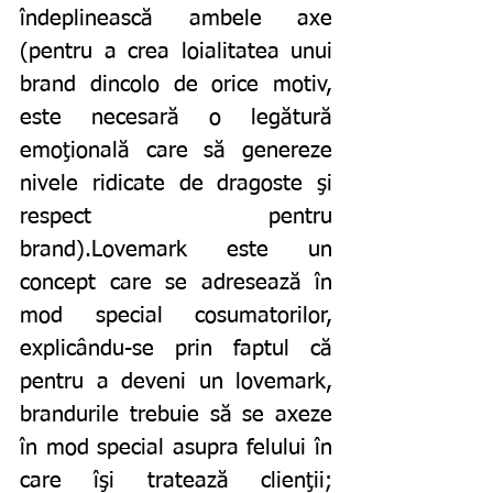
îndeplinească ambele axe 
(pentru a crea loialitatea unui 
brand dincolo de orice motiv, 
este necesară o legătură 
emoţională care să genereze 
nivele ridicate de dragoste şi 
respect pentru 
brand).Lovemark este un 
concept care se adresează în 
mod special cosumatorilor, 
explicându-se prin faptul că 
pentru a deveni un lovemark, 
brandurile trebuie să se axeze 
în mod special asupra felului în 
care îşi tratează clienţii; 