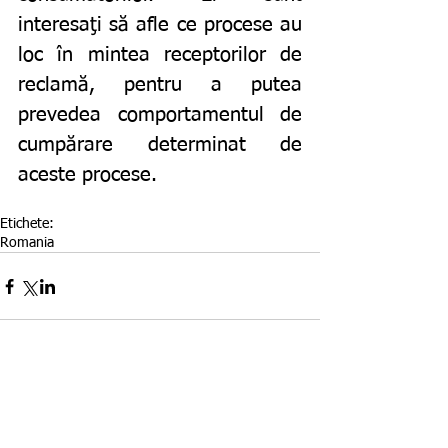
interesaţi să afle ce procese au 
loc în mintea receptorilor de 
reclamă, pentru a putea 
prevedea comportamentul de 
cumpărare determinat de 
aceste procese. 
Etichete:
Romania
Comentarii