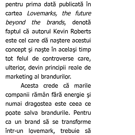
pentru prima dată publicată în 
cartea 
Lovemarks, the future 
beyond the brands
, denotă 
faptul că autorul Kevin Roberts 
este cel care dă naştere acestui 
concept şi naşte în acelaşi timp 
tot felul de controverse care, 
ulterior, devin principii reale de 
marketing al brandurilor. 
	Acesta crede că marile 
companii rămân fără energie şi 
numai dragostea este ceea ce 
poate salva brandurile. Pentru 
ca un brand să se transforme 
într-un lovemark, trebuie să 