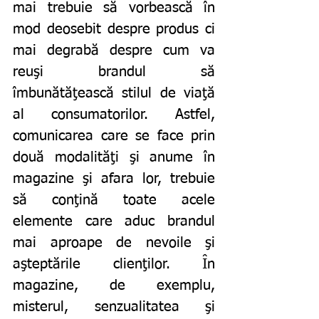
mai trebuie să vorbească în 
mod deosebit despre produs ci 
mai degrabă despre cum va 
reuşi brandul să 
îmbunătăţească stilul de viaţă 
al consumatorilor. Astfel, 
comunicarea care se face prin 
două modalităţi şi anume în 
magazine şi afara lor, trebuie 
să conţină toate acele 
elemente care aduc brandul 
mai aproape de nevoile şi 
aşteptările clienţilor. În 
magazine, de exemplu, 
misterul, senzualitatea şi 