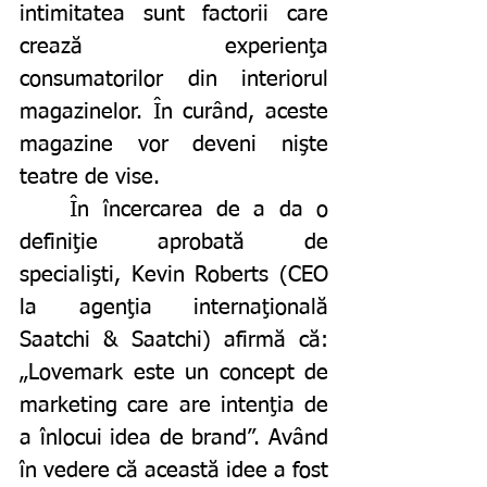
intimitatea sunt factorii care 
crează experienţa 
consumatorilor din interiorul 
magazinelor. În curând, aceste 
magazine vor deveni nişte 
teatre de vise.
	În încercarea de a da o 
definiţie aprobată de 
specialişti, Kevin Roberts (CEO 
la agenţia internaţională 
Saatchi & Saatchi) afirmă că: 
„Lovemark este un concept de 
marketing care are intenţia de 
a înlocui idea de brand”. Având 
în vedere că această idee a fost 