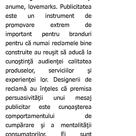
anume, lovemarks. Publicitatea 
este un instrument de 
promovare extrem de 
important pentru branduri 
pentru că numai reclamele bine 
construite au reuşit să aducă la 
cunoştinţă audienţei calitatea 
produselor, serviciilor şi 
experienţei lor. Designerii de 
reclamă au înţeles că premisa 
persuasivităţii unui mesaj 
publicitar este cunoaşterea 
comportamentului de 
cumpărare şi a mentalităţii 
consumatorilor. Ei sunt 