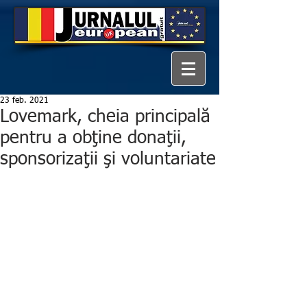
23 feb. 2021
Lovemark, cheia principală
pentru a obţine donaţii,
sponsorizaţii şi voluntariate