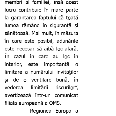
membri ai familiei, însă acest 
lucru contribuie în mare parte 
la garantarea faptului că toată 
lumea rămâne în siguranţă şi 
sănătoasă. Mai mult, în măsura 
în care este posibil, adunările 
este necesar să aibă loc afară. 
În cazul în care au loc în 
interior, este importantă o 
limitare a numărului invitaţilor 
şi de o ventilare bună, în 
vederea limitării riscurilor”, 
avertizează într-un comunicat 
filiala europeană a OMS.
		Regiunea Europa a 