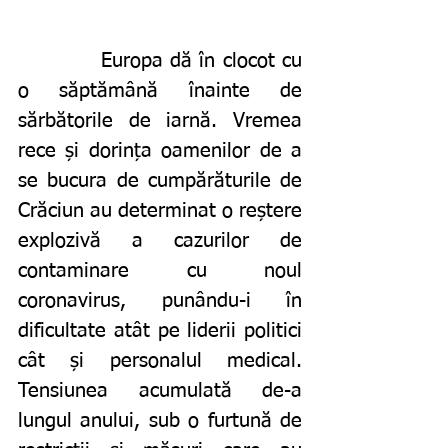
		Europa dă în clocot cu 
o săptămână înainte de 
sărbătorile de iarnă. Vremea 
rece și dorința oamenilor de a 
se bucura de cumpărăturile de 
Crăciun au determinat o reștere 
explozivă a cazurilor de 
contaminare cu noul 
coronavirus, punându-i în 
dificultate atât pe liderii politici 
cât și personalul medical. 
Tensiunea acumulată de-a 
lungul anului, sub o furtună de 