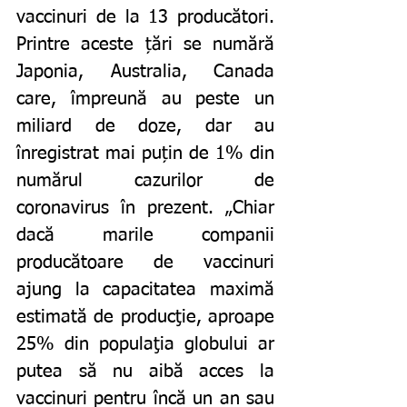
vaccinuri de la 13 producători. 
Printre aceste țări se numără 
Japonia, Australia, Canada 
care, împreună au peste un 
miliard de doze, dar au 
înregistrat mai puțin de 1% din 
numărul cazurilor de 
coronavirus în prezent. „Chiar 
dacă marile companii 
producătoare de vaccinuri 
ajung la capacitatea maximă 
estimată de producţie, aproape 
25% din populaţia globului ar 
putea să nu aibă acces la 
vaccinuri pentru încă un an sau 