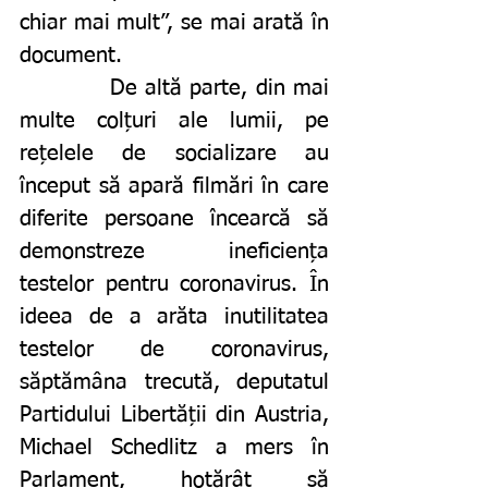
chiar mai mult”, se mai arată în 
document. 
		De altă parte, din mai 
multe colțuri ale lumii, pe 
rețelele de socializare au 
început să apară filmări în care 
diferite persoane încearcă să 
demonstreze ineficiența 
testelor pentru coronavirus. În 
ideea de a arăta inutilitatea 
testelor de coronavirus, 
săptămâna trecută, deputatul 
Partidului Libertății din Austria, 
Michael Schedlitz a mers în 
Parlament, hotărât să 