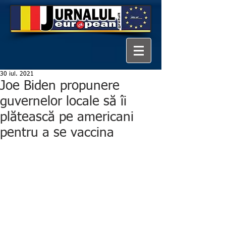
30 iul. 2021
Joe Biden propunere
guvernelor locale să îi
plătească pe americani
pentru a se vaccina