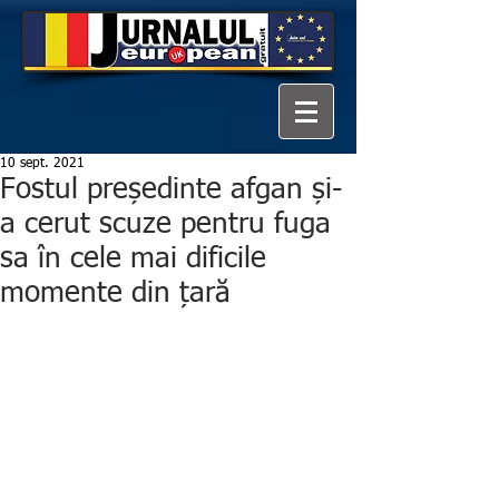
10 sept. 2021
Fostul președinte afgan și-
a cerut scuze pentru fuga
sa în cele mai dificile
momente din țară