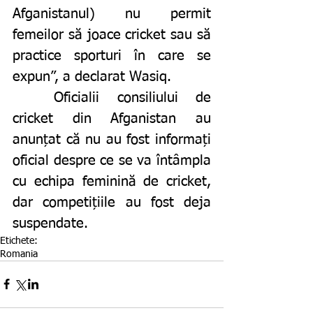
Afganistanul) nu permit 
femeilor să joace cricket sau să 
practice sporturi în care se 
expun”, a declarat Wasiq.
	Oficialii consiliului de 
cricket din Afganistan au 
anunțat că nu au fost informați 
oficial despre ce se va întâmpla 
cu echipa feminină de cricket, 
dar competițiile au fost deja 
suspendate.
Etichete:
Romania