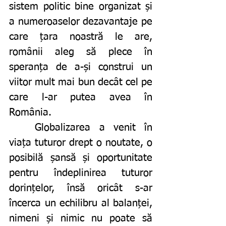
sistem politic bine organizat și 
a numeroaselor dezavantaje pe 
care țara noastră le are, 
românii aleg să plece în 
speranța de a-și construi un 
viitor mult mai bun decât cel pe 
care l-ar putea avea în 
România. 
	Globalizarea a venit în 
viața tuturor drept o noutate, o 
posibilă șansă și oportunitate 
pentru îndeplinirea tuturor 
dorințelor, însă oricât s-ar 
încerca un echilibru al balanței, 
nimeni și nimic nu poate să 