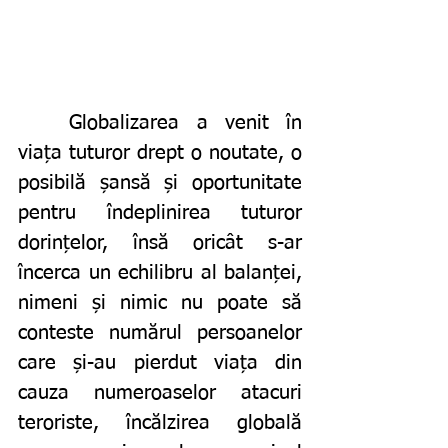
	Globalizarea a venit în 
viața tuturor drept o noutate, o 
posibilă șansă și oportunitate 
pentru îndeplinirea tuturor 
dorințelor, însă oricât s-ar 
încerca un echilibru al balanței, 
nimeni și nimic nu poate să 
conteste numărul persoanelor 
care și-au pierdut viața din 
cauza numeroaselor atacuri 
teroriste, încălzirea globală 