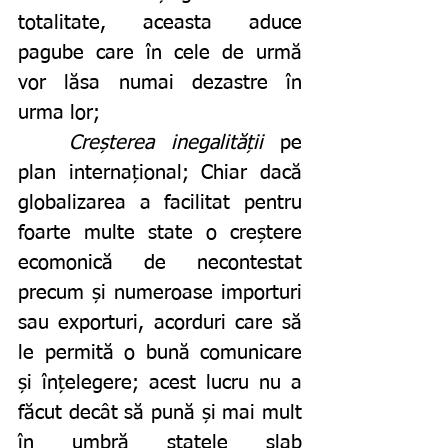
totalitate, aceasta aduce 
pagube care în cele de urmă 
vor lăsa numai dezastre în 
urma lor;
Creșterea inegalității
 pe 
plan internațional; Chiar dacă 
globalizarea a facilitat pentru 
foarte multe state o creștere 
ecomonică de necontestat 
precum și numeroase importuri 
sau exporturi, acorduri care să 
le permită o bună comunicare 
și înțelegere; acest lucru nu a 
făcut decât să pună și mai mult 
în umbră statele slab 