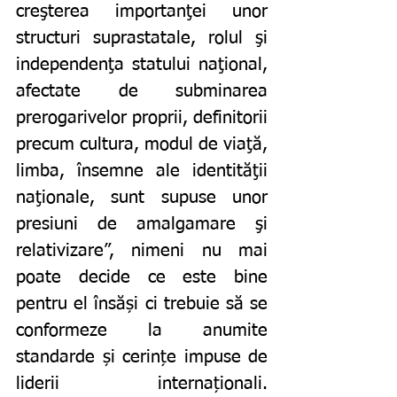
creşterea importanţei unor 
structuri suprastatale, rolul şi 
independenţa statului naţional, 
afectate de subminarea 
prerogarivelor proprii, definitorii 
precum cultura, modul de viaţă, 
limba, însemne ale identităţii 
naţionale, sunt supuse unor 
presiuni de amalgamare şi 
relativizare”, nimeni nu mai 
poate decide ce este bine 
pentru el însăși ci trebuie să se 
conformeze la anumite 
standarde și cerințe impuse de 
liderii internaționali. 