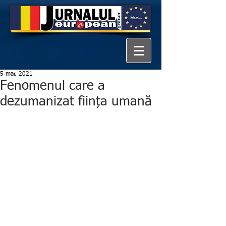
5 mar. 2021
Fenomenul care a
dezumanizat ființa umană