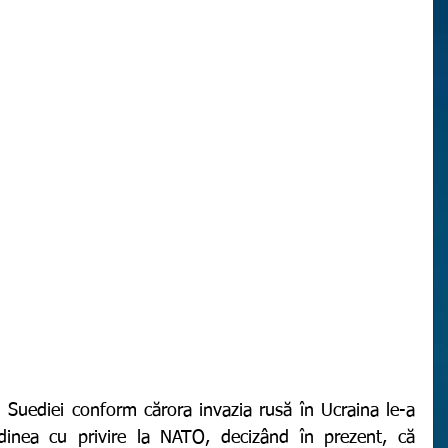
dinea cu privire la NATO, decizând în prezent, că 