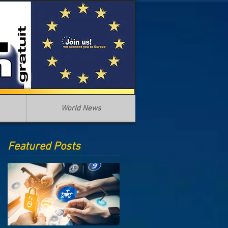
World News
Featured Posts