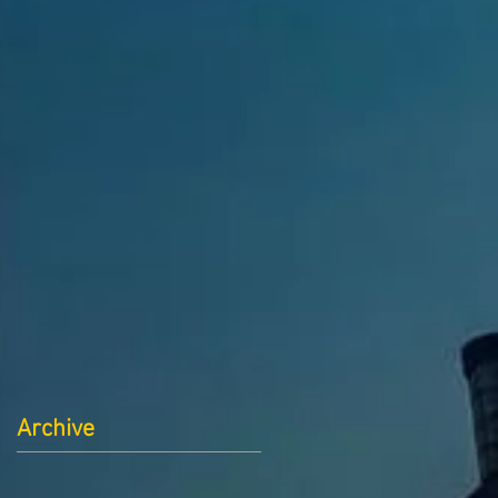
Archive