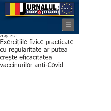
21 apr. 2021
Exercițiile fizice practicate
cu regularitate ar putea
crește eficacitatea
vaccinurilor anti-Covid