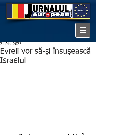
21 feb. 2022
Evreii vor să-și însușească
Israelul