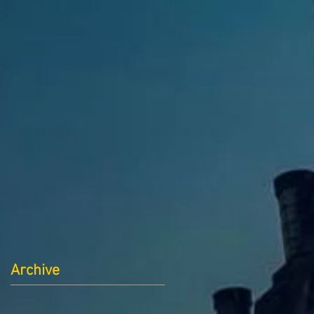
Archive