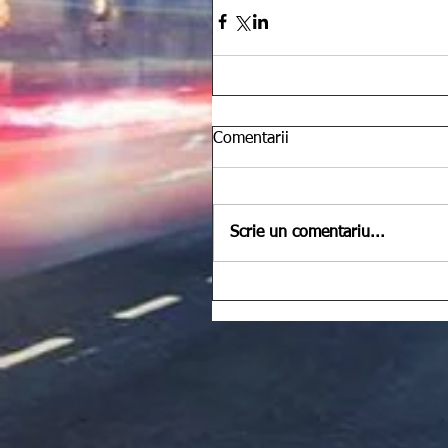
Comentarii
Scrie un comentariu...