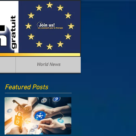
World News
Featured Posts