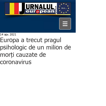
14 apr. 2021
Europa a trecut pragul
psihologic de un milion de
morți cauzate de
coronavirus