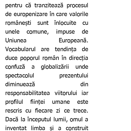
pentru că tranzitează procesul 
de europenizare în care valorile 
românești sunt înlocuite cu 
unele comune, impuse de 
Uniunea Europeană. 
Vocabularul are tendința de 
duce poporul român în direcția 
confuză a globalizării unde 
spectacolul prezentului 
diminuează din 
responsabilitatea viitorului iar 
profilul ființei umane este 
rescris cu fiecare zi ce trece. 
Dacă la începutul lumii, omul a 
inventat limba și a construit 