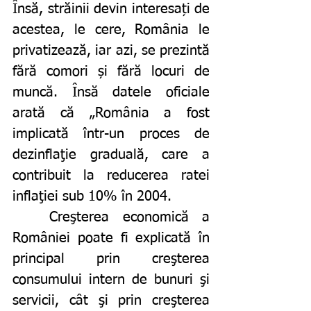
Însă, străinii devin interesați de 
acestea, le cere, România le 
privatizează, iar azi, se prezintă 
fără comori și fără locuri de 
muncă. Însă datele oficiale 
arată că „România a fost 
implicată într-un proces de 
dezinflaţie graduală, care a 
contribuit la reducerea ratei 
inflaţiei sub 10% în 2004. 
	Creşterea economică a 
României poate fi explicată în 
principal prin creşterea 
consumului intern de bunuri şi 
servicii, cât şi prin creşterea 