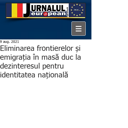
9 aug. 2021
Eliminarea frontierelor și
emigrația în masă duc la
dezinteresul pentru
identitatea națională