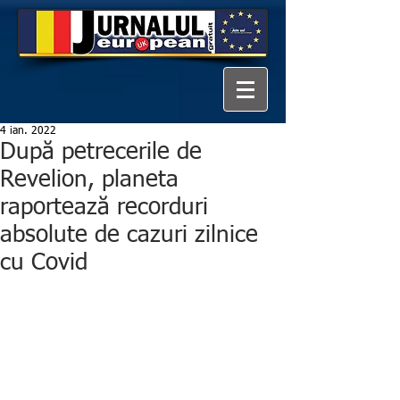
4 ian. 2022
După petrecerile de
Revelion, planeta
raportează recorduri
absolute de cazuri zilnice
cu Covid