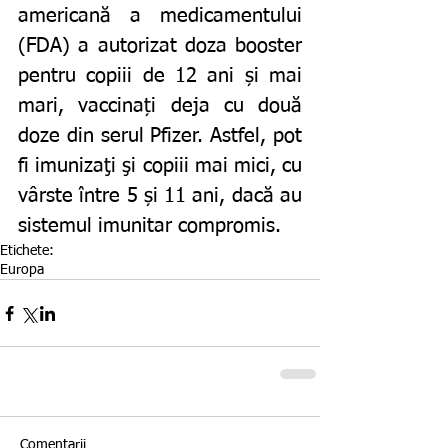
americană a medicamentului 
(FDA) a autorizat doza booster 
pentru copiii de 12 ani și mai 
mari, vaccinați deja cu două 
doze din serul Pfizer. Astfel, pot 
fi imunizaţi şi copiii mai mici, cu 
vârste între 5 și 11 ani, dacă au 
sistemul imunitar compromis.
Etichete:
Europa
Comentarii