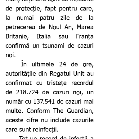
de protecție, fapt pentru care, 
la numai patru zile de la 
petrecerea de Noul An, Marea 
Britanie, Italia sau Franța 
confirmă un tsunami de cazuri 
noi. 
	În ultimele 24 de ore, 
autoritățile din Regatul Unit au 
confirmat cu tristețe recordul 
de 218.724 de cazuri noi, un 
număr cu 137.541 de cazuri mai 
multe. Conform The Guardian, 
aceste cifre nu include cazurile 
care sunt reinfecții. 