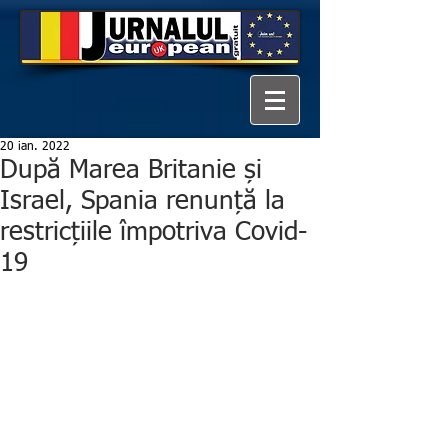
20 ian. 2022
După Marea Britanie și
Israel, Spania renunță la
restricțiile împotriva Covid-
19