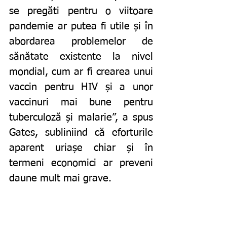
se pregăti pentru o viitoare 
pandemie ar putea fi utile și în 
abordarea problemelor de 
sănătate existente la nivel 
mondial, cum ar fi crearea unui 
vaccin pentru HIV și a unor 
vaccinuri mai bune pentru 
tuberculoză și malarie”, a spus 
Gates, subliniind că eforturile 
aparent uriașe chiar și în 
termeni economici ar preveni 
daune mult mai grave.