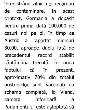
înregistrând zilnic noi recorduri 
de contaminare. În acest 
context, Germania a depășit 
pentru prima dată 100.000 de 
cazuri noi pe zi, în timp ce 
Austria a raportat miercuri 
30.00, aproape dublu față de 
precedentul record stabilit 
săptămâna trecută. În ciuda 
faptului că în prezent, 
aproximativ 70% din totalul 
austriecilor sunt vaccinați cu 
schema completă, la Viena, 
camera inferioară a 
Parlamentului este așteptată să 