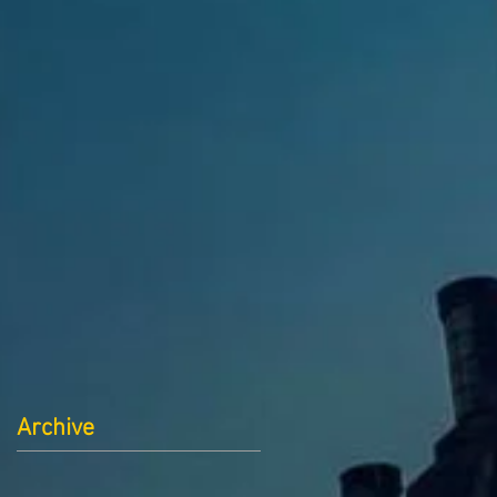
Archive