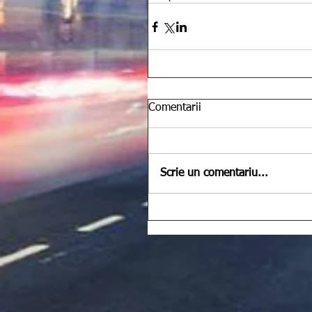
Comentarii
Scrie un comentariu...