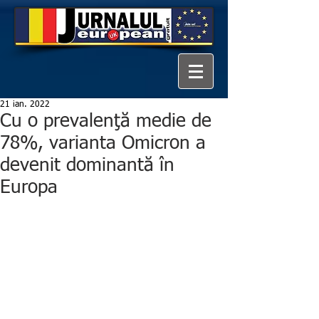
21 ian. 2022
Cu o prevalenţă medie de
78%, varianta Omicron a
devenit dominantă în
Europa