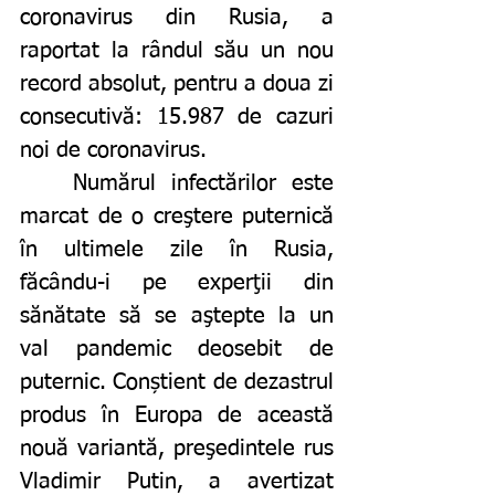
coronavirus din Rusia, a 
raportat la rândul său un nou 
record absolut, pentru a doua zi 
consecutivă: 15.987 de cazuri 
noi de coronavirus.
	Numărul infectărilor este 
marcat de o creştere puternică 
în ultimele zile în Rusia, 
făcându-i pe experţii din 
sănătate să se aştepte la un 
val pandemic deosebit de 
puternic. Conștient de dezastrul 
produs în Europa de această 
nouă variantă, preşedintele rus 
Vladimir Putin, a avertizat 