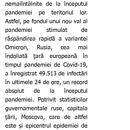
nemaiîntâlnite de la începutul 
pandemiei pe teritoriul lor. 
Astfel, pe fondul unui nou val al 
pandemiei stimulat de 
răspândirea rapidă a variantei 
Omicron, Rusia, cea mai 
îndoliată ţară europeană în 
timpul pandemiei de Covid-19, 
a înregistrat 49.513 de infectări 
în ultimele 24 de ore, un record 
absolut de la începutul 
pandemiei. Potrivit statisticilor 
guvernamentale ruse, capitala 
ţării, Moscova, care de altfel 
este și epicentrul epidemiei de 