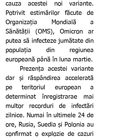
cauza acestei noi variante. 
Potrivit estimărilor făcute de 
Organizația Mondială a 
Sănătății (OMS), Omicron ar 
putea să infecteze jumătate din 
populația din regiunea 
europeană până în luna martie. 
	Prezența acestei variante 
dar și răspândirea accelerată 
pe teritoriul european a 
determinat înregistrarae mai 
multor recorduri de infectări 
zilnice. Numai în ultimele 24 de 
ore, Rusia, Suedia și Polonia au 
confirmat o explozie de cazuri 