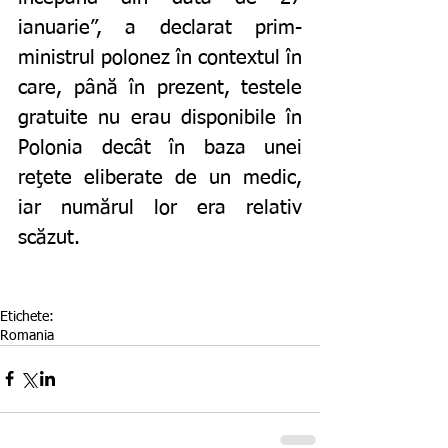
ianuarie”, a declarat prim-
ministrul polonez în contextul în 
care, până în prezent, testele 
gratuite nu erau disponibile în 
Polonia decât în baza unei 
reţete eliberate de un medic, 
iar numărul lor era relativ 
scăzut. 
Etichete:
Romania