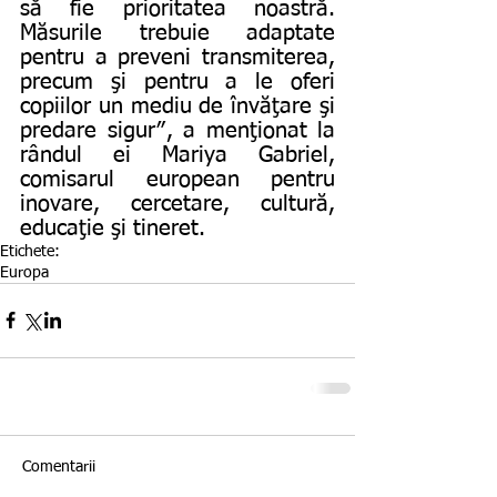
să fie prioritatea noastră. 
Măsurile trebuie adaptate 
pentru a preveni transmiterea, 
precum şi pentru a le oferi 
copiilor un mediu de învăţare şi 
predare sigur″, a menţionat la 
rândul ei Mariya Gabriel, 
comisarul european pentru 
inovare, cercetare, cultură, 
educaţie şi tineret.
Etichete:
Europa
Comentarii