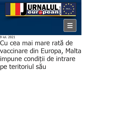
9 iul. 2021
Cu cea mai mare rată de
vaccinare din Europa, Malta
impune condiții de intrare
pe teritoriul său