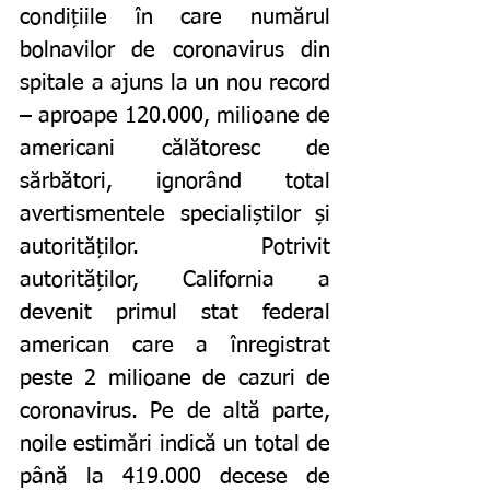
condițiile în care numărul 
bolnavilor de coronavirus din 
spitale a ajuns la un nou record 
– aproape 120.000, milioane de 
americani călătoresc de 
sărbători, ignorând total 
avertismentele specialiștilor și 
autorităților. Potrivit 
autorităților, California a 
devenit primul stat federal 
american care a înregistrat 
peste 2 milioane de cazuri de 
coronavirus. Pe de altă parte, 
noile estimări indică un total de 
până la 419.000 decese de 