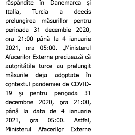
răspândite în Danemarca și 
Italia, Turcia a deecis 
prelungirea măsurillor pentru 
perioada 31 decembie 2020, 
ora 21:00 până la 4 ianuarie 
2021, ora 05:00. „Ministerul 
Afacerilor Externe precizează că 
autorităţile turce au prelungit 
măsurile deja adoptate în 
contextul pandemiei de COVID-
19 şi pentru perioada 31 
decembrie 2020, ora 21:00, 
până la data de 4 ianuarie 
2021, ora 05:00. Astfel, 
Ministerul Afacerilor Externe 