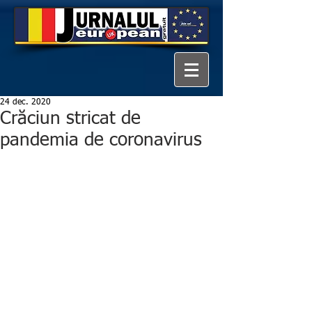
24 dec. 2020
Crăciun stricat de
pandemia de coronavirus