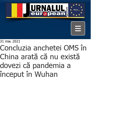
31 mar. 2021
Concluzia anchetei OMS în
China arată că nu există
dovezi că pandemia a
început în Wuhan