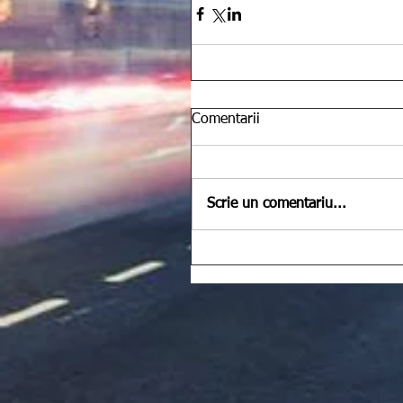
Comentarii
Scrie un comentariu...