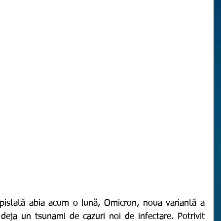
deja un tsunami de cazuri noi de infectare. Potrivit 