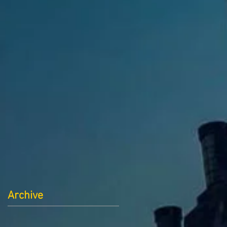
Archive