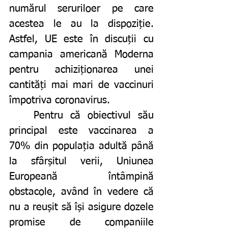
numărul seruriloer pe care 
acestea le au la dispoziție. 
Astfel, UE este în discuții cu 
campania americană Moderna 
pentru achiziționarea unei 
cantități mai mari de vaccinuri 
împotriva coronavirus. 
	Pentru că obiectivul său 
principal este vaccinarea a 
70% din populația adultă până 
la sfârșitul verii, Uniunea 
Europeană întâmpină 
obstacole, având în vedere că 
nu a reușit să își asigure dozele 
promise de companiile 