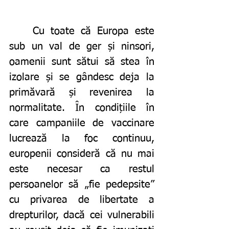
	Cu toate că Europa este 
sub un val de ger și ninsori, 
oamenii sunt sătui să stea în 
izolare și se gândesc deja la 
primăvară și revenirea la 
normalitate. În condițiile în 
care campaniile de vaccinare 
lucrează la foc continuu, 
europenii consideră că nu mai 
este necesar ca restul 
persoanelor să „fie pedepsite” 
cu privarea de libertate a 
drepturilor, dacă cei vulnerabili 