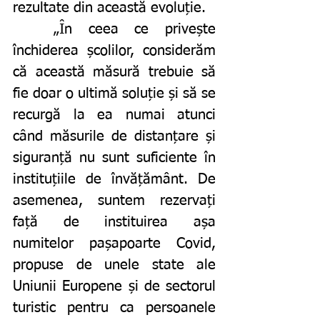
rezultate din această evoluție. 
	„În ceea ce privește 
închiderea școlilor, considerăm 
că această măsură trebuie să 
fie doar o ultimă soluție și să se 
recurgă la ea numai atunci 
când măsurile de distanțare și 
siguranță nu sunt suficiente în 
instituțiile de învățământ. De 
asemenea, suntem rezervați 
față de instituirea așa 
numitelor pașapoarte Covid, 
propuse de unele state ale 
Uniunii Europene și de sectorul 
turistic pentru ca persoanele 