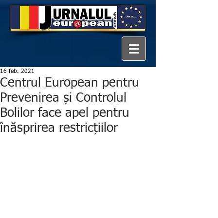
16 feb. 2021
Centrul European pentru
Prevenirea și Controlul
Bolilor face apel pentru
înăsprirea restricțiilor