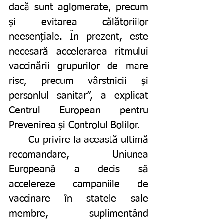
dacă sunt aglomerate, precum 
și evitarea călătoriilor 
neesențiale. În prezent, este 
necesară accelerarea ritmului 
vaccinării grupurilor de mare 
risc, precum vârstnicii și 
personlul sanitar”, a explicat 
Centrul European pentru 
Prevenirea și Controlul Bolilor. 
	Cu privire la această ultimă 
recomandare, Uniunea 
Europeană a decis să 
accelereze campaniile de 
vaccinare în statele sale 
membre, suplimentând 