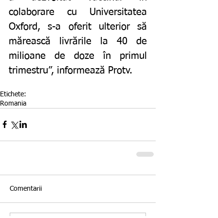
colaborare cu Universitatea 
Oxford, s-a oferit ulterior să 
mărească livrările la 40 de 
milioane de doze în primul 
trimestru”, informează Protv. 
Etichete:
Romania
Comentarii