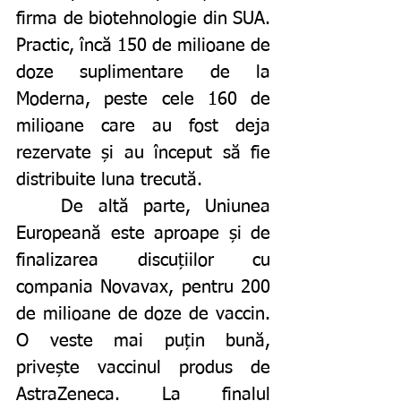
firma de biotehnologie din SUA. 
Practic, încă 150 de milioane de 
doze suplimentare de la 
Moderna, peste cele 160 de 
milioane care au fost deja 
rezervate și au început să fie 
distribuite luna trecută. 
	De altă parte, Uniunea 
Europeană este aproape și de 
finalizarea discuțiilor cu 
compania Novavax, pentru 200 
de milioane de doze de vaccin. 
O veste mai puțin bună, 
privește vaccinul produs de 
AstraZeneca. La finalul 