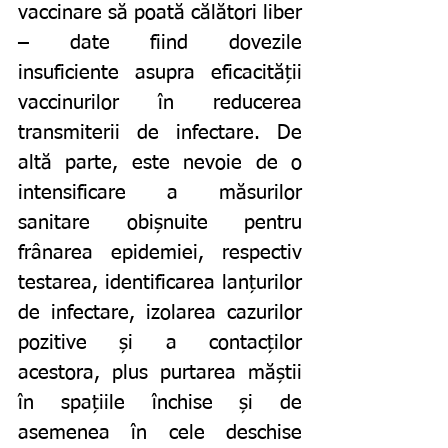
vaccinare să poată călători liber 
– date fiind dovezile 
insuficiente asupra eficacității 
vaccinurilor în reducerea 
transmiterii de infectare. De 
altă parte, este nevoie de o 
intensificare a măsurilor 
sanitare obișnuite pentru 
frânarea epidemiei, respectiv 
testarea, identificarea lanțurilor 
de infectare, izolarea cazurilor 
pozitive și a contacților 
acestora, plus purtarea măștii 
în spațiile închise și de 
asemenea în cele deschise 