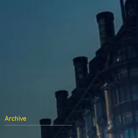
Archive