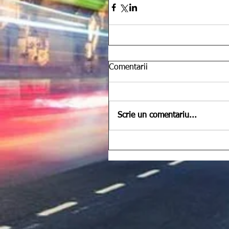
Comentarii
Scrie un comentariu...