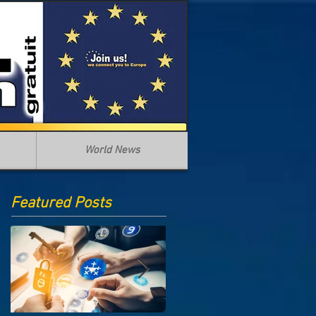
World News
Featured Posts