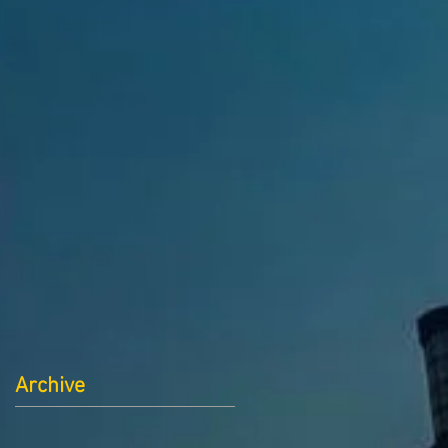
Archive