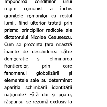
Impunerea condițiilor unui 
regim comunist a închis 
granițele românilor cu restul 
lumii, fiind ulterior tratați prin 
prisma principiilor radicale ale 
dictatorului Nicolae Ceaușescu. 
Cum se prezenta țara noastră 
înainte de deschiderea către 
democrație și eliminarea 
frontierelor, prin care 
fenomenul globalizării și 
elementele sale au determinat 
apariția schimbării identității 
naționale? Fără dar și poate, 
răspunsul se rezumă exclusiv la 