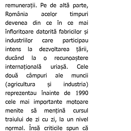
remunerații. Pe de altă parte, 
România acelor timpuri 
devenea din ce în ce mai 
înfloritoare datorită fabricilor și 
industriilor care participau 
intens la dezvoltarea țării, 
ducând la o recunoaștere 
internațională uriașă. Cele 
două câmpuri ale muncii 
(agricultura și industria) 
reprezentau înainte de 1990 
cele mai importante motoare 
menite să mențină cursul 
traiului de zi cu zi, la un nivel 
normal. Însă criticile spun că 