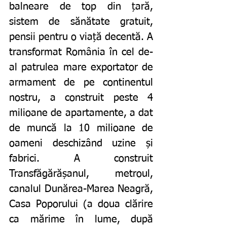
balneare de top din țară, 
sistem de sănătate gratuit, 
pensii pentru o viață decentă. A 
transformat România în cel de-
al patrulea mare exportator de 
armament de pe continentul 
nostru, a construit peste 4 
milioane de apartamente, a dat 
de muncă la 10 milioane de 
oameni deschizând uzine și 
fabrici. A construit 
Transfăgărășanul, metroul, 
canalul Dunărea-Marea Neagră, 
Casa Poporului (a doua clărire 
ca mărime în lume, după 