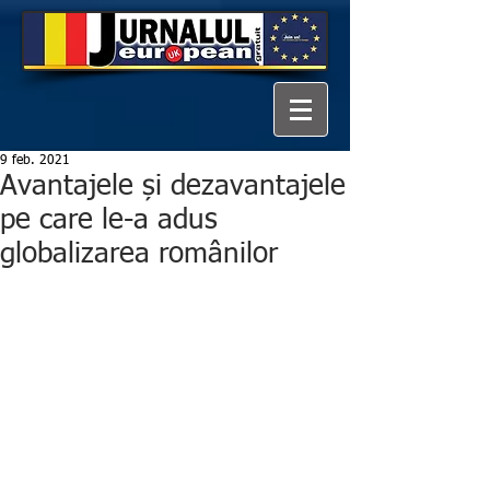
9 feb. 2021
Avantajele și dezavantajele
pe care le-a adus
globalizarea românilor