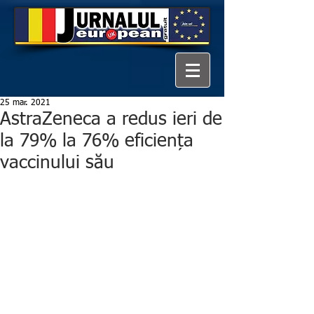
25 mar. 2021
AstraZeneca a redus ieri de
la 79% la 76% eficiența
vaccinului său