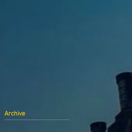
Archive