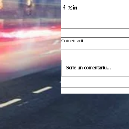
Comentarii
Scrie un comentariu...