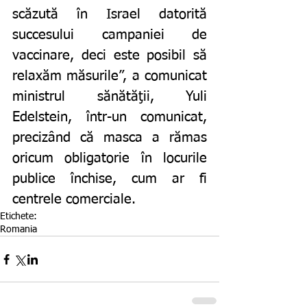
scăzută în Israel datorită 
succesului campaniei de 
vaccinare, deci este posibil să 
relaxăm măsurile”, a comunicat 
ministrul sănătăţii, Yuli 
Edelstein, într-un comunicat, 
precizând că masca a rămas 
oricum obligatorie în locurile 
publice închise, cum ar fi 
centrele comerciale.
Etichete:
Romania