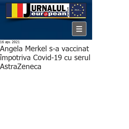
16 apr. 2021
Angela Merkel s-a vaccinat
împotriva Covid-19 cu serul
AstraZeneca