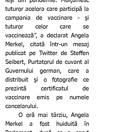
ieşi din pandemie. Mulţumesc 
tuturor acelora care participă la 
campania de vaccinare - şi 
tuturor celor care se 
vaccinează”, a declarat Angela 
Merkel, citată într-un mesaj 
publicat pe Twitter de Steffen 
Seibert, Purtatorul de cuvant al 
Guvernului german, care a 
distribuit şi o fotografie ce 
prezintă certificatul de 
vaccinare emis pe numele 
cancelarului. 
	O oră mai târziu, Angela 
Merkel a fost huiduită în 