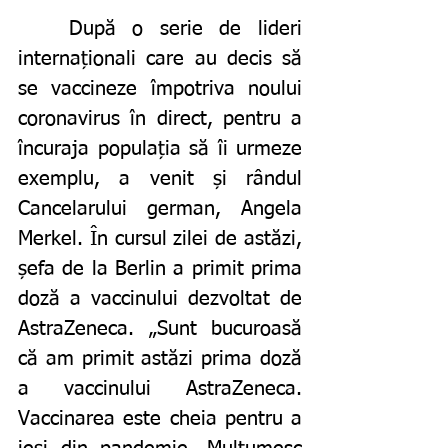
	După o serie de lideri 
internaționali care au decis să 
se vaccineze împotriva noului 
coronavirus în direct, pentru a 
încuraja populația să îi urmeze 
exemplu, a venit și rândul 
Cancelarului german, Angela 
Merkel. În cursul zilei de astăzi, 
șefa de la Berlin a primit prima 
doză a vaccinului dezvoltat de 
AstraZeneca. „Sunt bucuroasă 
că am primit astăzi prima doză 
a vaccinului AstraZeneca. 
Vaccinarea este cheia pentru a 