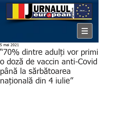
5 mai 2021
“70% dintre adulți vor primi
o doză de vaccin anti-Covid
până la sărbătoarea
națională din 4 iulie”